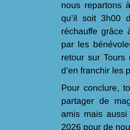
nous repartons 
qu’il soit 3h00 
réchauffe grâce 
par les bénévole
retour sur Tours
d’en franchir les 
Pour conclure, to
partager de mag
amis mais aussi
2026 pour de nou